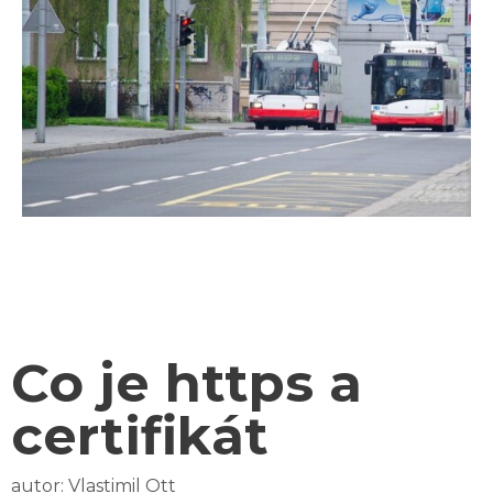
Co je https a
certifikát
autor:
Vlastimil Ott