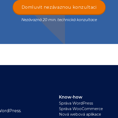
Domluvit nezávaznou konzultaci
Nezávazná 20 min. technická konzultace
Know-how
Správa WordPress
Správa WooCommerce
WordPress.
Nová webová aplikace