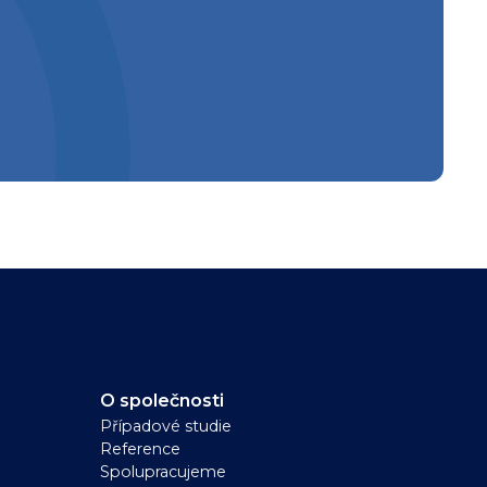
O společnosti
Případové studie
Reference
Spolupracujeme