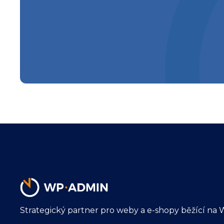
Strategický partner pro weby a e-shopy běžící na 