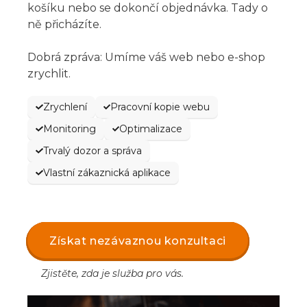
košíku nebo se dokončí objednávka. Tady o
ně přicházíte.
Dobrá zpráva: Umíme váš web nebo e-shop
zrychlit.
Zrychlení
Pracovní kopie webu
Monitoring
Optimalizace
Trvalý dozor a správa
Vlastní zákaznická aplikace
Získat nezávaznou konzultaci
Zjistěte, zda je služba pro vás.