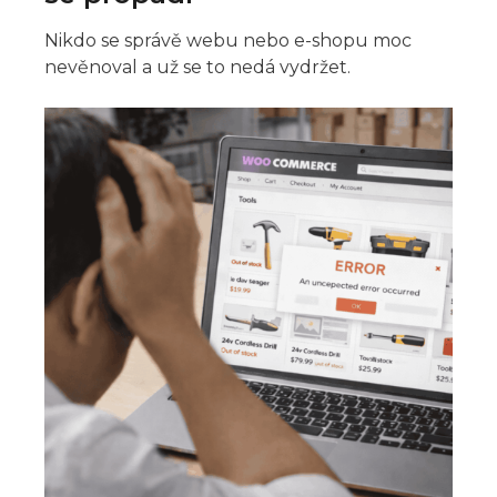
Nikdo se správě webu nebo e-shopu moc
nevěnoval a už se to nedá vydržet.