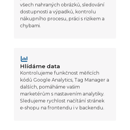
všech nahraných obrázků, sledování
dostupnosti a výpadků, kontrolu
nákupního procesu, práci s rizikem a
chybami.
Hlídáme data
Kontrolujeme funkčnost měřicích
kódů Google Analytics, Tag Manager a
dalších, pomáháme vašim
marketérům s nastavením analytiky.
Sledujeme rychlost načítání stránek
e-shopu na frontendu i v backendu.