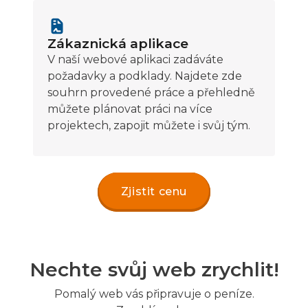
Zákaznická aplikace
V naší webové aplikaci zadáváte
požadavky a podklady. Najdete zde
souhrn provedené práce a přehledně
můžete plánovat práci na více
projektech, zapojit můžete i svůj tým.
Zjistit cenu
Nechte svůj web zrychlit!
Pomalý web vás připravuje o peníze.