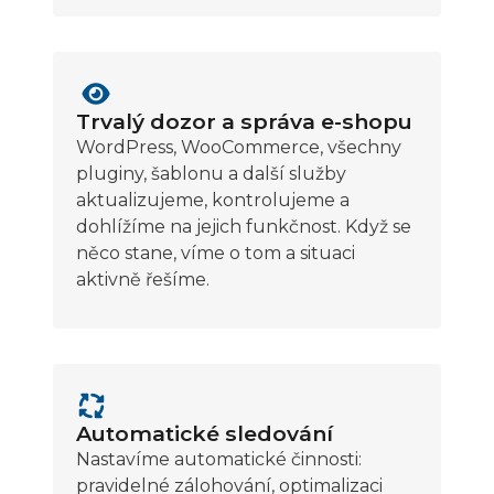
Trvalý dozor a správa e-shopu
WordPress, WooCommerce, všechny
pluginy, šablonu a další služby
aktualizujeme, kontrolujeme a
dohlížíme na jejich funkčnost. Když se
něco stane, víme o tom a situaci
aktivně řešíme.
Automatické sledování
Nastavíme automatické činnosti:
pravidelné zálohování, optimalizaci