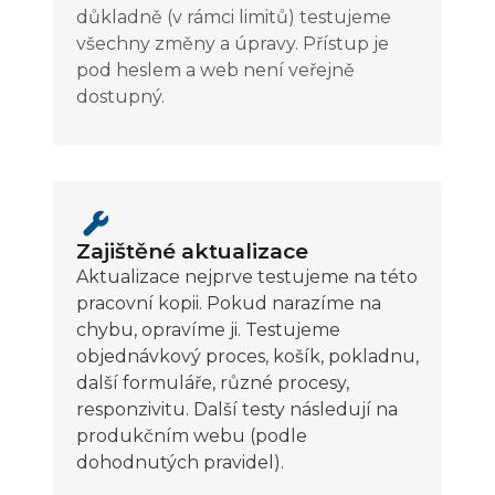
důkladně (v rámci limitů) testujeme
všechny změny a úpravy. Přístup je
pod heslem a web není veřejně
dostupný.
Zajištěné aktualizace
Aktualizace nejprve testujeme na této
pracovní kopii. Pokud narazíme na
chybu, opravíme ji. Testujeme
objednávkový proces, košík, pokladnu,
další formuláře, různé procesy,
responzivitu. Další testy následují na
produkčním webu (podle
dohodnutých pravidel).