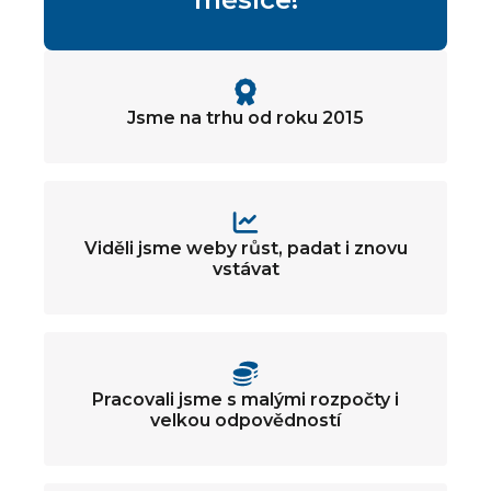
Jsme na trhu od roku 2015
Viděli jsme weby růst, padat i znovu
vstávat
Pracovali jsme s malými rozpočty i
velkou odpovědností