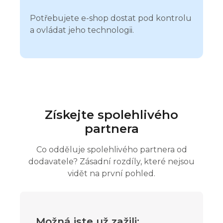
Potřebujete e-shop dostat pod kontrolu
a ovládat jeho technologii.
Získejte spolehlivého
partnera
Co odděluje spolehlivého partnera od
dodavatele? Zásadní rozdíly, které nejsou
vidět na první pohled.
Možná jste už zažili: