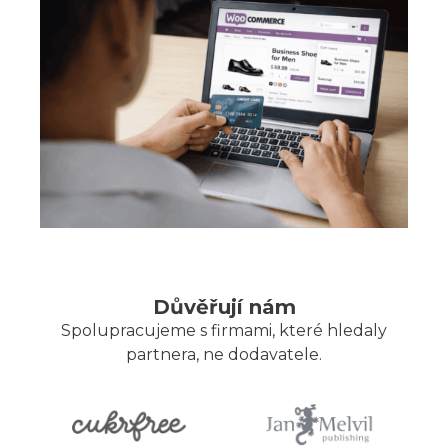
Důvěřují nám
Spolupracujeme s firmami, které hledaly
partnera, ne dodavatele.