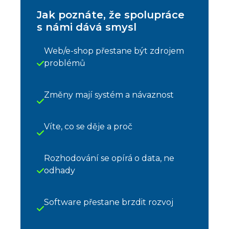
Jak poznáte, že spolupráce
s námi dává smysl
Web/e-shop přestane být zdrojem
problémů
Změny mají systém a návaznost
Víte, co se děje a proč
Rozhodování se opírá o data, ne
odhady
Software přestane brzdit rozvoj