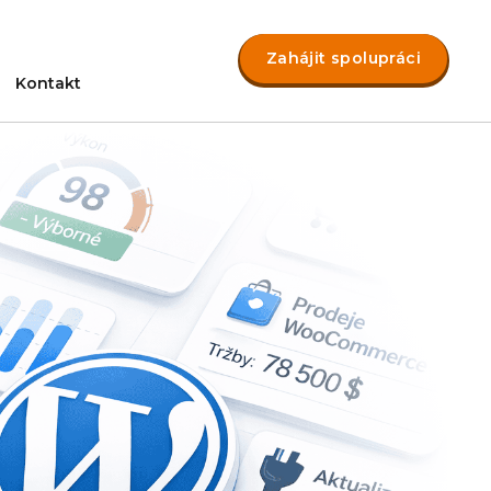
Zahájit spolupráci
Kontakt