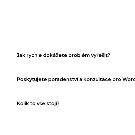
Jak rychle dokážete problém vyřešit?
Poskytujete poradenství a konzultace pro Wor
Kolik to vše stojí?