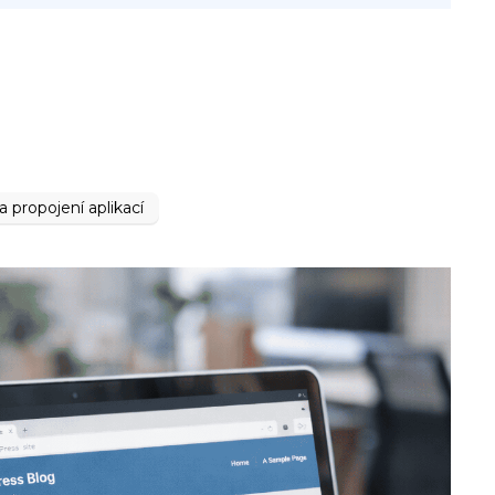
 propojení aplikací