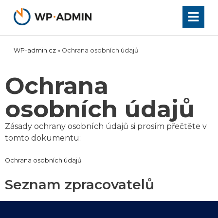
Přeskočit
na
obsah
WP-admin.cz
»
Ochrana osobních údajů
Ochrana
osobních údajů
Zásady ochrany osobních údajů si prosím přečtěte v
tomto dokumentu:
Ochrana osobních údajů
Seznam zpracovatelů