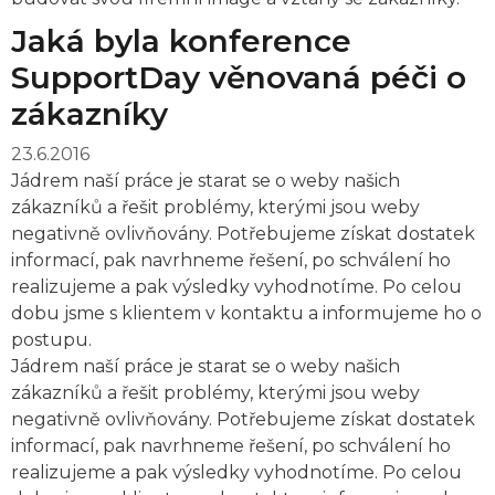
Jaká byla konference
SupportDay věnovaná péči o
zákazníky
23.6.2016
Jádrem naší práce je starat se o weby našich
zákazníků a řešit problémy, kterými jsou weby
negativně ovlivňovány. Potřebujeme získat dostatek
informací, pak navrhneme řešení, po schválení ho
realizujeme a pak výsledky vyhodnotíme. Po celou
dobu jsme s klientem v kontaktu a informujeme ho o
postupu.
Jádrem naší práce je starat se o weby našich
zákazníků a řešit problémy, kterými jsou weby
negativně ovlivňovány. Potřebujeme získat dostatek
informací, pak navrhneme řešení, po schválení ho
realizujeme a pak výsledky vyhodnotíme. Po celou