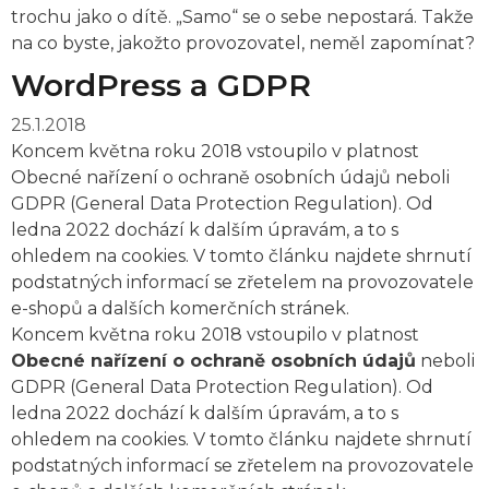
trochu jako o dítě. „Samo“ se o sebe nepostará. Takže
na co byste, jakožto provozovatel, neměl zapomínat?
WordPress a GDPR
25.1.2018
Koncem května roku 2018 vstoupilo v platnost
Obecné nařízení o ochraně osobních údajů neboli
GDPR (General Data Protection Regulation). Od
ledna 2022 dochází k dalším úpravám, a to s
ohledem na cookies. V tomto článku najdete shrnutí
podstatných informací se zřetelem na provozovatele
e-shopů a dalších komerčních stránek.
Koncem
května roku 2018 vstoupilo v platnost
Obecné nařízení o ochraně osobních údajů
neboli
GDPR (General Data Protection Regulation). Od
ledna 2022 dochází k dalším úpravám, a to s
ohledem na cookies. V tomto článku najdete shrnutí
podstatných informací se zřetelem na provozovatele