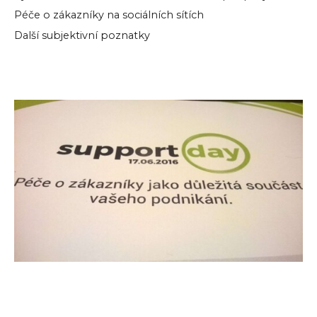
Péče o zákazníky na sociálních sítích
Další subjektivní poznatky