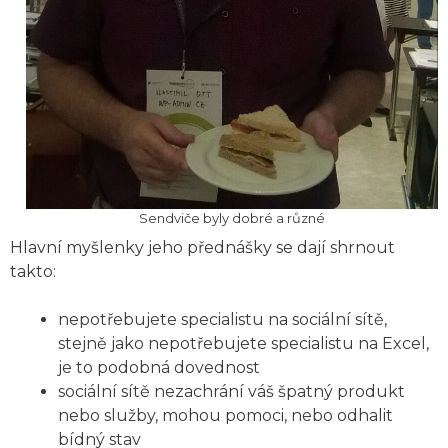
Sendviče byly dobré a různé
Hlavní myšlenky jeho přednášky se dají shrnout
takto:
nepotřebujete specialistu na sociální sítě,
stejně jako nepotřebujete specialistu na Excel,
je to podobná dovednost
sociální sítě nezachrání váš špatný produkt
nebo služby, mohou pomoci, nebo odhalit
bídný stav