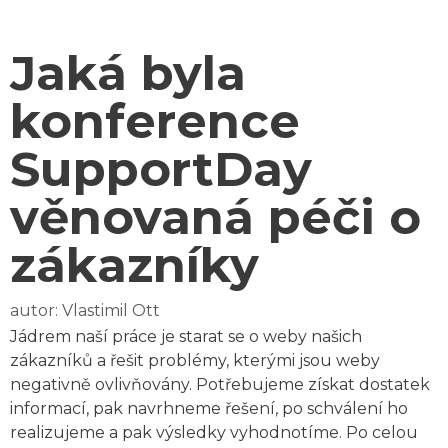
Jaká byla
konference
SupportDay
věnovaná péči o
zákazníky
autor:
Vlastimil Ott
Jádrem naší práce je starat se o weby našich
zákazníků a řešit problémy, kterými jsou weby
negativně ovlivňovány. Potřebujeme získat dostatek
informací, pak navrhneme řešení, po schválení ho
realizujeme a pak výsledky vyhodnotíme. Po celou