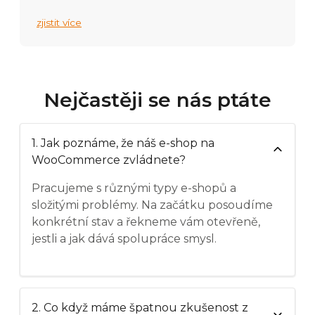
zjistit více
Nejčastěji se nás ptáte
1. Jak poznáme, že náš e-shop na
WooCommerce zvládnete?
Pracujeme s různými typy e-shopů a
složitými problémy. Na začátku posoudíme
konkrétní stav a řekneme vám otevřeně,
jestli a jak dává spolupráce smysl.
2. Co když máme špatnou zkušenost z