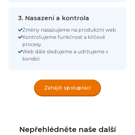
3. Nasazení a kontrola
Změny nasazujeme na produkční web
Kontrolujeme funkčnost a klíčové
procesy
Web dále sledujeme a udržujeme v
kondici
Zahájit spolupráci
Nepřehlédněte naše další