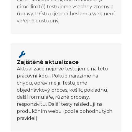
rámci limitů) testujeme všechny změny a
úpravy. Přístup je pod heslem a web není
veřejně dostupný.
Zajištěné aktualizace
Aktualizace nejprve testujeme na této
pracovní kopii. Pokud narazíme na
chybu, opravíme ji. Testujeme
objednávkový proces, košík, pokladnu,
další formuláře, různé procesy,
responzivitu. Další testy následují na
produkčním webu (podle dohodnutých
pravidel).