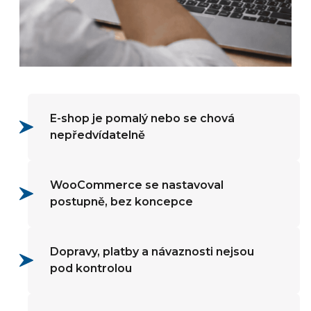
E-shop je pomalý nebo se chová
nepředvídatelně
WooCommerce se nastavoval
postupně, bez koncepce
Dopravy, platby a návaznosti nejsou
pod kontrolou