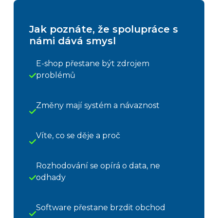
Jak poznáte, že spolupráce s
námi dává smysl
E-shop přestane být zdrojem
problémů
Změny mají systém a návaznost
Víte, co se děje a proč
Rozhodování se opírá o data, ne
odhady
Software přestane brzdit obchod