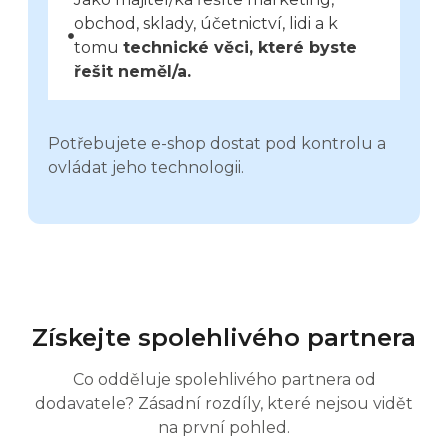
obchod, sklady, účetnictví, lidi a k
tomu
technické věci, které byste
řešit neměl/a.
Potřebujete e-shop dostat pod kontrolu a
ovládat jeho technologii.
Získejte spolehlivého partnera
Co odděluje spolehlivého partnera od
dodavatele? Zásadní rozdíly, které nejsou vidět
na první pohled.