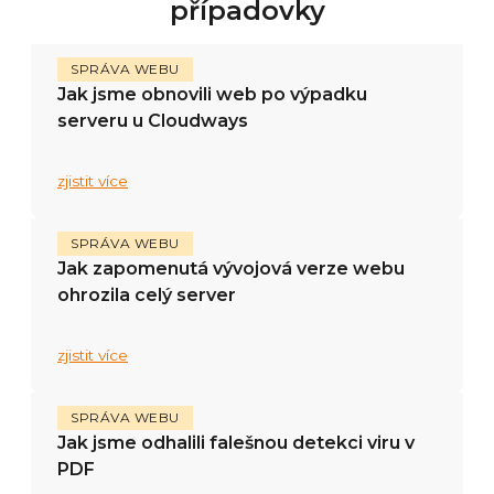
případovky
SPRÁVA WEBU
Jak jsme obnovili web po výpadku
serveru u Cloudways
zjistit více
SPRÁVA WEBU
Jak zapomenutá vývojová verze webu
ohrozila celý server
zjistit více
SPRÁVA WEBU
Jak jsme odhalili falešnou detekci viru v
PDF