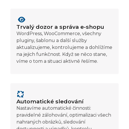
Trvalý dozor a správa e-shopu
WordPress, WooCommerce, všechny
pluginy, šablonu a další služby
aktualizujeme, kontrolujeme a dohlížíme
na jejich funkčnost. Když se něco stane,
víme o tom a situaci aktivně řešíme.
Automatické sledování
Nastavíme automatické činnosti:
pravidelné zálohování, optimalizaci všech
nahraných obrázků, sledování
dostupnosti a výpadků, kontrolu