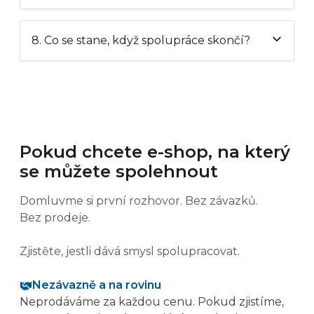
8. Co se stane, když spolupráce skončí?
Pokud chcete e-shop, na který
se můžete spolehnout
Domluvme si první rozhovor. Bez závazků.
Bez prodeje.
Zjistěte, jestli dává smysl spolupracovat.
Nezávazně a na rovinu
Neprodáváme za každou cenu. Pokud zjistíme,