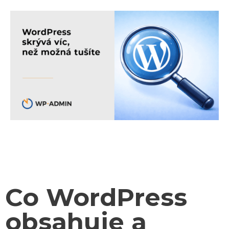
Co WordPress
obsahuje a