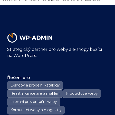
Strategický partner pro weby a e-shopy běžící
na WordPress.
Řešení pro
E-shopy a prodejní katalogy
Realitní kanceláře a makléři
Produktové weby
Firemní prezentační weby
Komunitní weby a magazíny