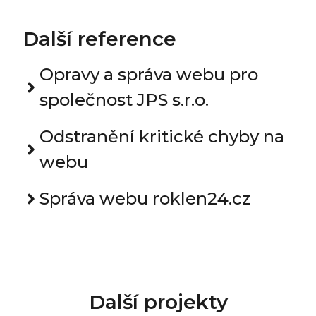
Další reference
Opravy a správa webu pro
společnost JPS s.r.o.
Odstranění kritické chyby na
webu
Správa webu roklen24.cz
Další projekty