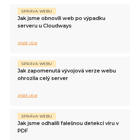
SPRÁVA WEBU
Jak jsme obnovili web po výpadku
serveru u Cloudways
zjistit více
SPRÁVA WEBU
Jak zapomenutá vývojová verze webu
ohrozila celý server
zjistit více
SPRÁVA WEBU
Jak jsme odhalili falešnou detekci viru v
PDF