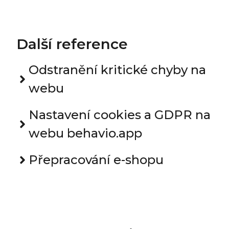
Další reference
Odstranění kritické chyby na
webu
Nastavení cookies a GDPR na
webu behavio.app
Přepracování e-shopu