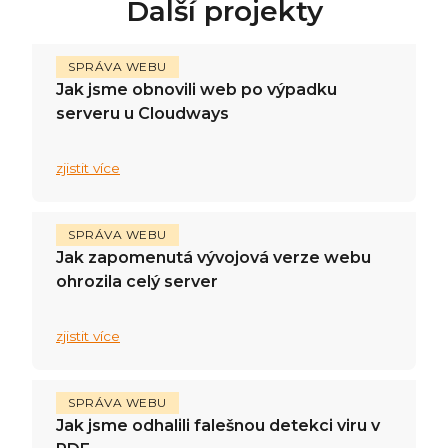
Další projekty
SPRÁVA WEBU
Jak jsme obnovili web po výpadku
serveru u Cloudways
zjistit více
SPRÁVA WEBU
Jak zapomenutá vývojová verze webu
ohrozila celý server
zjistit více
SPRÁVA WEBU
Jak jsme odhalili falešnou detekci viru v