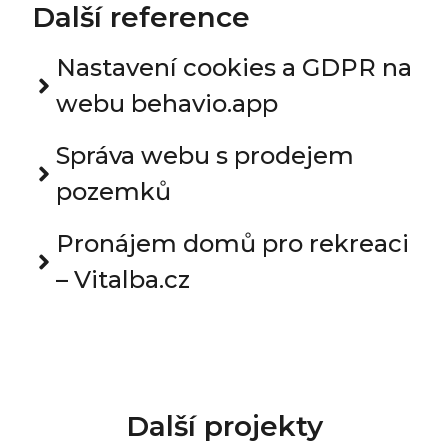
Další reference
Nastavení cookies a GDPR na
webu behavio.app
Správa webu s prodejem
pozemků
Pronájem domů pro rekreaci
– Vitalba.cz
Další projekty