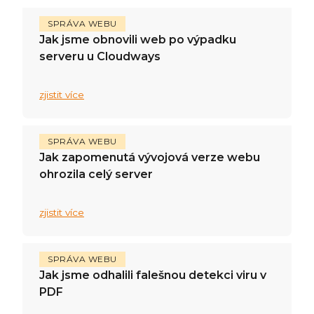
SPRÁVA WEBU
Jak jsme obnovili web po výpadku
serveru u Cloudways
zjistit více
SPRÁVA WEBU
Jak zapomenutá vývojová verze webu
ohrozila celý server
zjistit více
SPRÁVA WEBU
Jak jsme odhalili falešnou detekci viru v
PDF