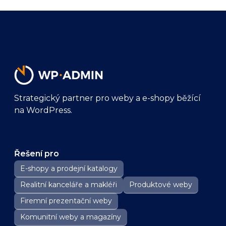
Strategický partner pro weby a e-shopy běžící
na WordPress.
Řešení pro
E-shopy a prodejní katalogy
Realitní kanceláře a makléři
Produktové weby
Firemní prezentační weby
Komunitní weby a magazíny