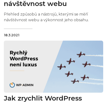
návštěvnost webu
Přehled způsobů a nástrojů, kterými se měří
návštěvnost webu a výkonnost jeho obsahu.
18.3.2021
Jak zrychlit WordPress