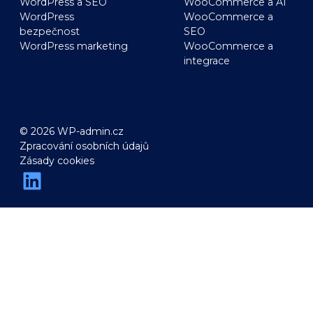
WordPress a SEO
WooCommerce a AI
WordPress
WooCommerce a
bezpečnost
SEO
WordPress marketing
WooCommerce a
integrace
© 2026 WP-admin.cz
Zpracování osobních údajů
Zásady cookies