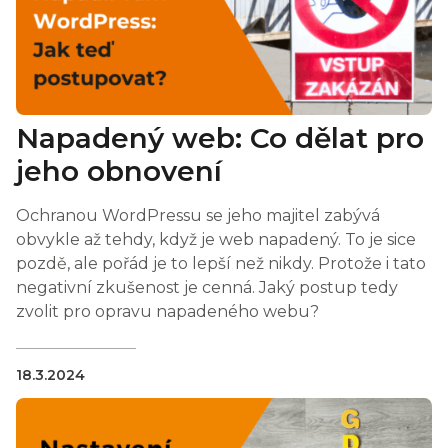
Napadený web: Co dělat pro
jeho obnovení
Ochranou WordPressu se jeho majitel zabývá
obvykle až tehdy, když je web napadený. To je sice
pozdě, ale pořád je to lepší než nikdy. Protože i tato
negativní zkušenost je cenná. Jaký postup tedy
zvolit pro opravu napadeného webu?
18.3.2024