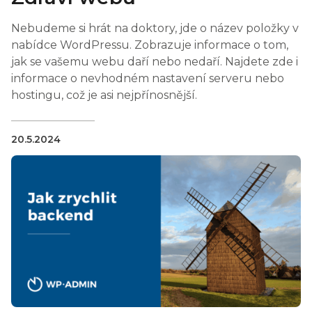
Nebudeme si hrát na doktory, jde o název položky v
nabídce WordPressu. Zobrazuje informace o tom,
jak se vašemu webu daří nebo nedaří. Najdete zde i
informace o nevhodném nastavení serveru nebo
hostingu, což je asi nejpřínosnější.
20.5.2024