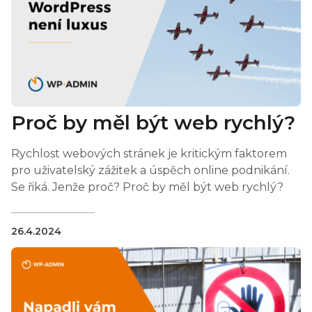
Proč by měl být web rychlý?
Rychlost webových stránek je kritickým faktorem
pro uživatelský zážitek a úspěch online podnikání.
Se řiká. Jenže proč? Proč by měl být web rychlý?
26.4.2024