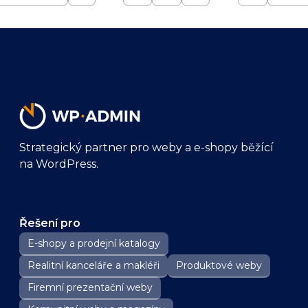
Strategický partner pro weby a e-shopy běžící
na WordPress.
Řešení pro
E-shopy a prodejní katalogy
Realitní kanceláře a makléři
Produktové weby
Firemní prezentační weby