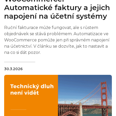
Automatické faktury a jejich
napojení na účetní systémy
Ruční fakturace může fungovat, ale s růstem
objednávek se stává problémem. Automatizace ve
WooCommerce pomůže jen při správném napojení
na účetnictví. V článku se dozvíte, jak to nastavit a
na co si dát pozor.
30.3.2026