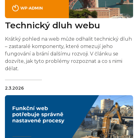
Technický dluh webu
Krátký pohled na web může odhalit technický dluh
– zastaralé komponenty, které omezují jeho
fungování a brání dalšímu rozvoji. V článku se
dozvíte, jak tyto problémy rozpoznat a co s nimi
dělat.
2.3.2026