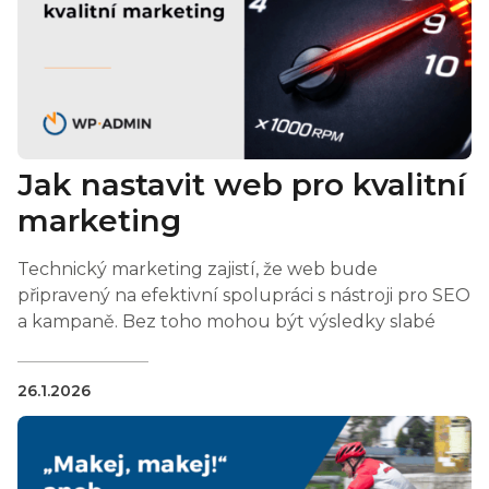
Jak nastavit web pro kvalitní
marketing
Technický marketing zajistí, že web bude
připravený na efektivní spolupráci s nástroji pro SEO
a kampaně. Bez toho mohou být výsledky slabé
26.1.2026