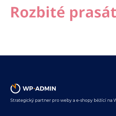
Strategický partner pro weby a e-shopy běžící na 