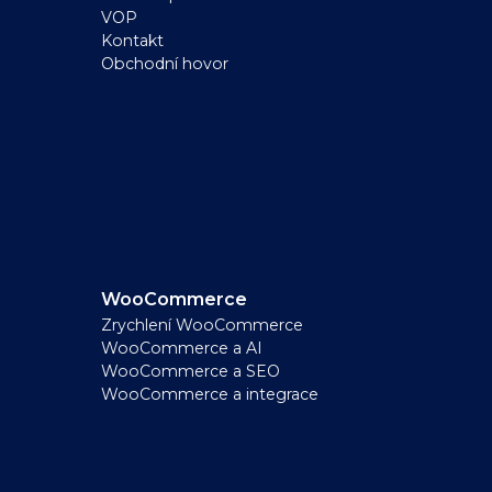
VOP
Kontakt
Obchodní hovor
WooCommerce
Zrychlení WooCommerce
WooCommerce a AI
WooCommerce a SEO
WooCommerce a integrace