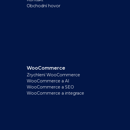
Obchodní hovor
WooCommerce
Zrychlení WooCommerce
WooCommerce a AI
WooCommerce a SEO
WooCommerce a integrace