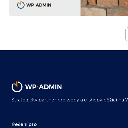
Strategický partner pro weby a e-shopy běžící na 
Řešení pro