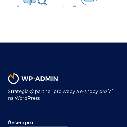
Strategický partner pro weby a e-shopy běžící
na WordPress.
Řešení pro