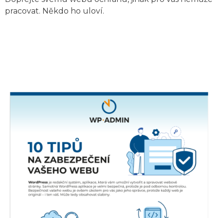
pracovat. Někdo ho uloví.