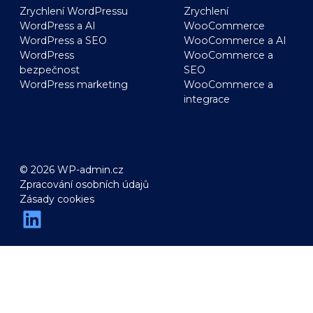
Zrychlení WordPressu
Zrychlení
WordPress a AI
WooCommerce
WordPress a SEO
WooCommerce a AI
WordPress
WooCommerce a
bezpečnost
SEO
WordPress marketing
WooCommerce a
integrace
© 2026 WP-admin.cz
Zpracování osobních údajů
Zásady cookies