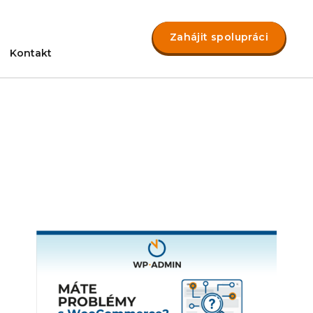
Zahájit spolupráci
Kontakt