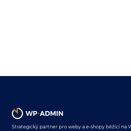
Strategický partner pro weby a e-shopy běžící na 