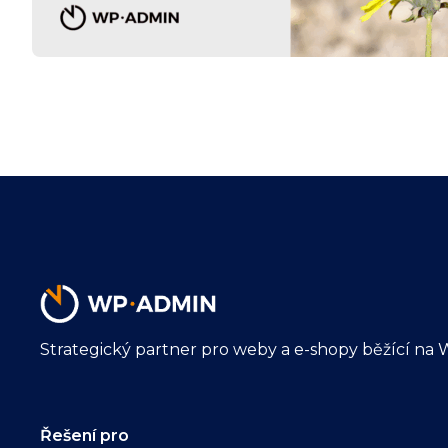
Strategický partner pro weby a e-shopy běžící na 
Řešení pro