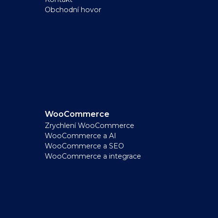
Obchodní hovor
WooCommerce
Zrychlení WooCommerce
WooCommerce a AI
WooCommerce a SEO
WooCommerce a integrace