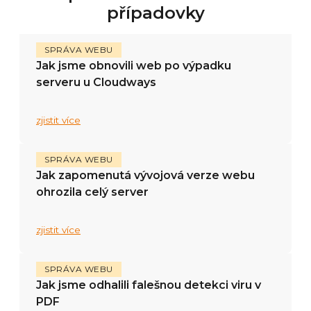
případovky
SPRÁVA WEBU
Jak jsme obnovili web po výpadku
serveru u Cloudways
zjistit více
SPRÁVA WEBU
Jak zapomenutá vývojová verze webu
ohrozila celý server
zjistit více
SPRÁVA WEBU
Jak jsme odhalili falešnou detekci viru v
PDF