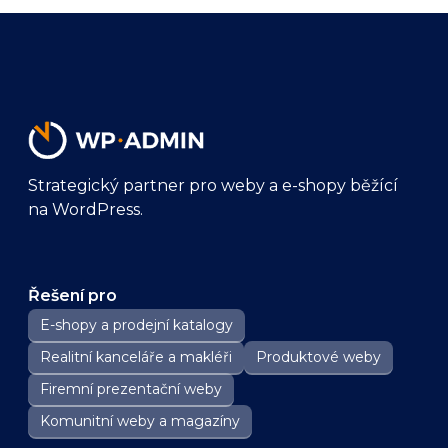
Strategický partner pro weby a e-shopy běžící
na WordPress.
Řešení pro
E-shopy a prodejní katalogy
Realitní kanceláře a makléři
Produktové weby
Firemní prezentační weby
Komunitní weby a magazíny