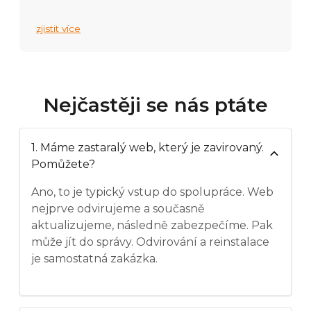
zjistit více
Nejčastěji se nás ptáte
1. Máme zastaralý web, který je zavirovaný.
Pomůžete?
Ano, to je typický vstup do spolupráce. Web
nejprve odvirujeme a současně
aktualizujeme, následně zabezpečíme. Pak
může jít do správy. Odvirování a reinstalace
je samostatná zakázka.