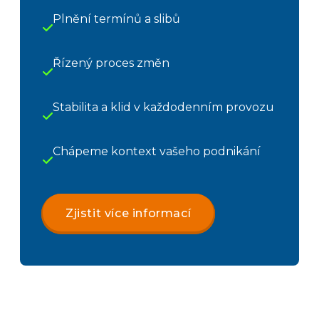
Plnění termínů a slibů
Řízený proces změn
Stabilita a klid v každodenním provozu
Chápeme kontext vašeho podnikání
Zjistit více informací