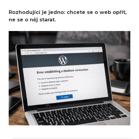
Rozhodující je jedno: chcete se o web opřít,
ne se o něj starat.