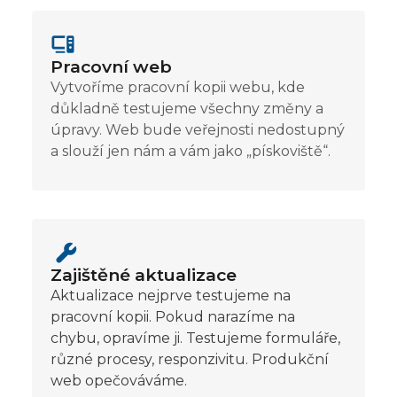
Pracovní web
Vytvoříme pracovní kopii webu, kde
důkladně testujeme všechny změny a
úpravy. Web bude veřejnosti nedostupný
a slouží jen nám a vám jako „pískoviště“.
Zajištěné aktualizace
Aktualizace nejprve testujeme na
pracovní kopii. Pokud narazíme na
chybu, opravíme ji. Testujeme formuláře,
různé procesy, responzivitu. Produkční
web opečováváme.