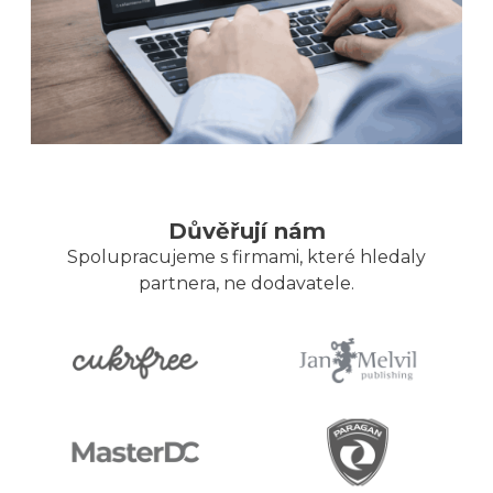
Důvěřují nám
Spolupracujeme s firmami, které hledaly
partnera, ne dodavatele.