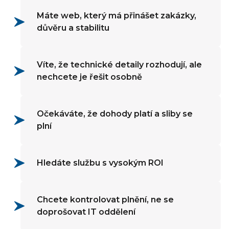
Máte web, který má přinášet zakázky,
důvěru a stabilitu
Víte, že technické detaily rozhodují, ale
nechcete je řešit osobně
Očekáváte, že dohody platí a sliby se
plní
Hledáte službu s vysokým ROI
Chcete kontrolovat plnění, ne se
doprošovat IT oddělení