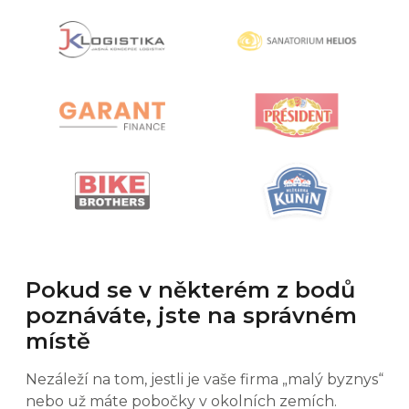
Pokud se v některém z bodů
poznáváte, jste na správném
místě
Nezáleží na tom, jestli je vaše firma „malý byznys“
nebo už máte pobočky v okolních zemích.