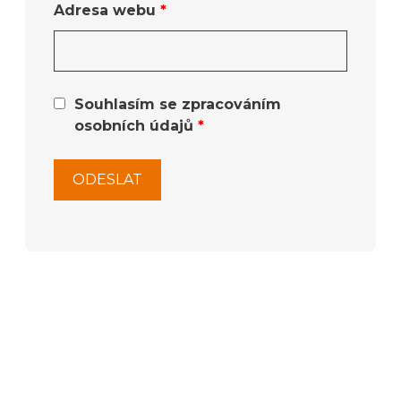
Adresa webu
*
Souhlasím se zpracováním
osobních údajů
*